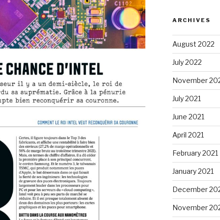
ARCHIVES
August 2022
July 2022
November 20
July 2021
June 2021
April 2021
February 2021
January 2021
December 20
November 20