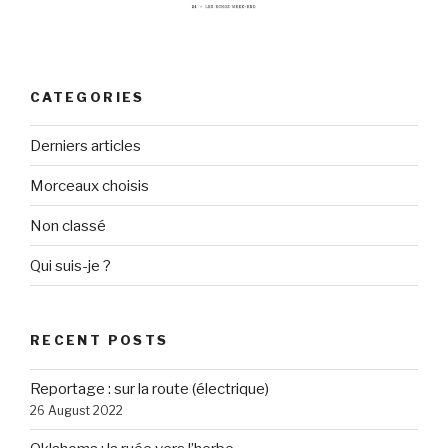
CATEGORIES
Derniers articles
Morceaux choisis
Non classé
Qui suis-je ?
RECENT POSTS
Reportage : sur la route (électrique)
26 August 2022