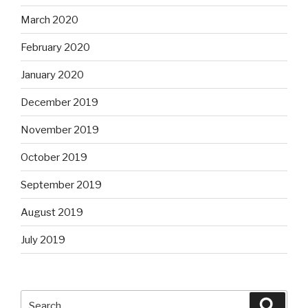
March 2020
February 2020
January 2020
December 2019
November 2019
October 2019
September 2019
August 2019
July 2019
Search
Searc