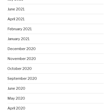
June 2021
April 2021
February 2021
January 2021
December 2020
November 2020
October 2020
September 2020
June 2020
May 2020
April 2020