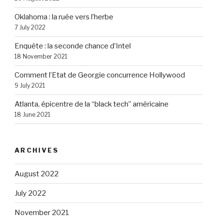
Oklahoma : la ruée vers l’herbe
7 July 2022
Enquête : la seconde chance d’Intel
18 November 2021
Comment l’Etat de Georgie concurrence Hollywood
9 July 2021
Atlanta, épicentre de la “black tech” américaine
18 June 2021
ARCHIVES
August 2022
July 2022
November 2021