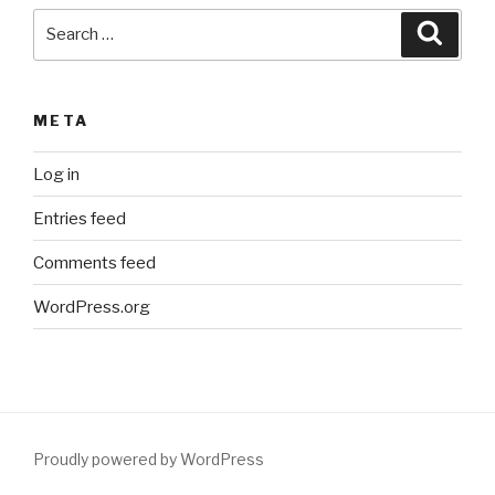
Search
Searc
for:
META
Log in
Entries feed
Comments feed
WordPress.org
Proudly powered by WordPress