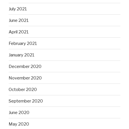
July 2021
June 2021
April 2021
February 2021
January 2021
December 2020
November 2020
October 2020
September 2020
June 2020
May 2020