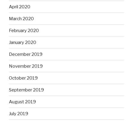
April 2020
March 2020
February 2020
January 2020
December 2019
November 2019
October 2019
September 2019
August 2019
July 2019