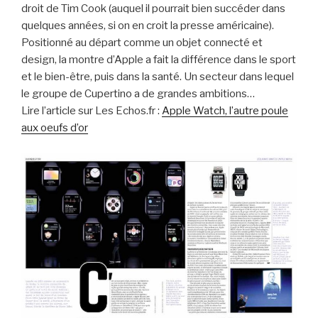
droit de Tim Cook (auquel il pourrait bien succéder dans
quelques années, si on en croit la presse américaine).
Positionné au départ comme un objet connecté et
design, la montre d’Apple a fait la différence dans le sport
et le bien-être, puis dans la santé. Un secteur dans lequel
le groupe de Cupertino a de grandes ambitions…
Lire l’article sur Les Echos.fr :
Apple Watch, l’autre poule
aux oeufs d’or